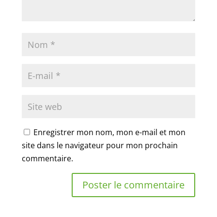
Enregistrer mon nom, mon e-mail et mon
site dans le navigateur pour mon prochain
commentaire.