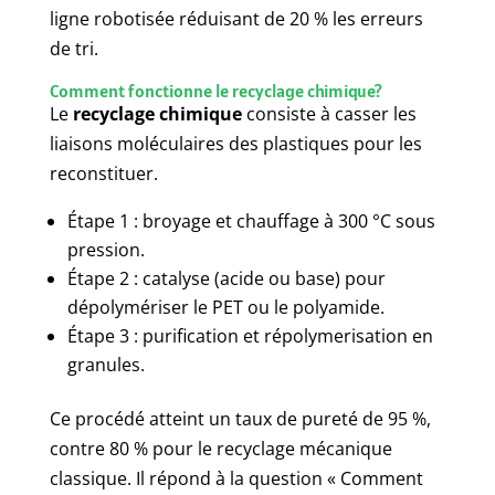
ligne robotisée réduisant de 20 % les erreurs
de tri.
Comment fonctionne le recyclage chimique?
Le
recyclage chimique
consiste à casser les
liaisons moléculaires des plastiques pour les
reconstituer.
Étape 1 : broyage et chauffage à 300 °C sous
pression.
Étape 2 : catalyse (acide ou base) pour
dépolymériser le PET ou le polyamide.
Étape 3 : purification et répolymerisation en
granules.
Ce procédé atteint un taux de pureté de 95 %,
contre 80 % pour le recyclage mécanique
classique. Il répond à la question « Comment