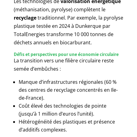
Les technologies de
valorisation énergétique
(méthanisation, pyrolyse) complètent le
recyclage
traditionnel. Par exemple, la pyrolyse
plastique testée en 2024 à Dunkerque par
TotalEnergies transforme 10 000 tonnes de
déchets annuels en biocarburant.
Défis et perspectives pour une économie circulaire
La transition vers une filière circulaire reste
semée d’embûches :
Manque d’infrastructures régionales (60 %
des centres de recyclage concentrés en Ile-
de-France).
Coût élevé des technologies de pointe
(jusqu’à 1 million d’euros l’unité).
Hétérogénéité des plastiques et présence
d’additifs complexes.