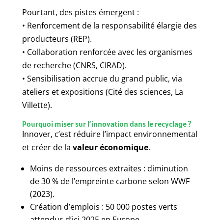
Pourtant, des pistes émergent :
• Renforcement de la responsabilité élargie des
producteurs (REP).
• Collaboration renforcée avec les organismes
de recherche (CNRS, CIRAD).
• Sensibilisation accrue du grand public, via
ateliers et expositions (Cité des sciences, La
Villette).
Pourquoi miser sur l’innovation dans le recyclage ?
Innover, c’est réduire l’impact environnemental
et créer de la
valeur économique
.
Moins de ressources extraites : diminution
de 30 % de l’empreinte carbone selon WWF
(2023).
Création d’emplois : 50 000 postes verts
attendus d’ici 2025 en Europe.