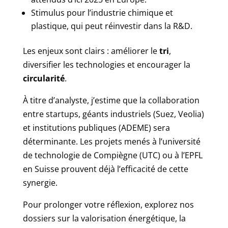
Stimulus pour l’industrie chimique et
plastique, qui peut réinvestir dans la R&D.
Les enjeux sont clairs : améliorer le
tri
,
diversifier les technologies et encourager la
circularité
.
À titre d’analyste, j’estime que la collaboration
entre startups, géants industriels (Suez, Veolia)
et institutions publiques (ADEME) sera
déterminante. Les projets menés à l’université
de technologie de Compiègne (UTC) ou à l’EPFL
en Suisse prouvent déjà l’efficacité de cette
synergie.
Pour prolonger votre réflexion, explorez nos
dossiers sur la valorisation énergétique, la