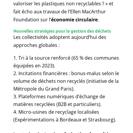
valoriser les plastiques non recyclables ? » et
fait écho aux travaux de l’Ellen MacArthur
Foundation sur l’
économie circulaire
.
Nouvelles stratégies pour la gestion des déchets
Les collectivités adoptent aujourd’hui des
approches globales :
Tri à la source renforcé (65 % des communes
équipées en 2023).
Incitations financières : bonus-malus selon le
volume de déchets non recyclés (initiative de la
Métropole du Grand Paris).
Plateformes numériques d’échange de
matières recyclées (B2B et particuliers).
Micro-usines de recyclage localisées
(Expérimentations à Bordeaux et Strasbourg).