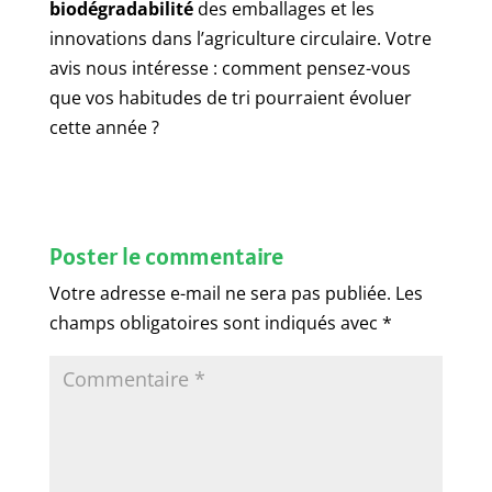
biodégradabilité
des emballages et les
innovations dans l’agriculture circulaire. Votre
avis nous intéresse : comment pensez-vous
que vos habitudes de tri pourraient évoluer
cette année ?
Poster le commentaire
Votre adresse e-mail ne sera pas publiée.
Les
champs obligatoires sont indiqués avec
*