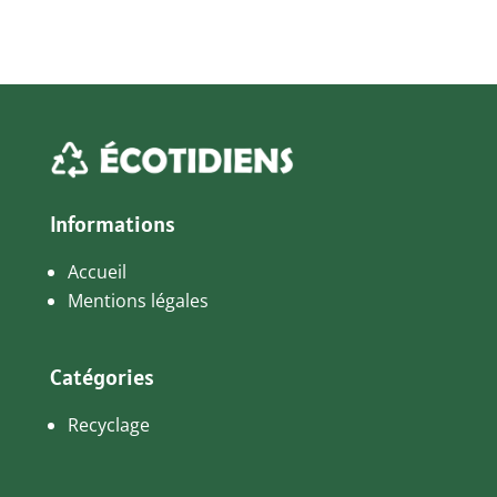
Informations
Accueil
Mentions légales
Catégories
Recyclage