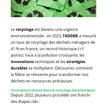
Le
recyclage
est devenu une urgence
environnementale : en 2023,
l’ADEME
a mesuré
un taux de recyclage des déchets ménagers de
41 % en France, un record historique (+3
points). Face à la pollution croissante, les
innovations
techniques et les
stratégies
durables
se multiplient. Découvrez comment
la filière se réinvente pour transformer nos
déchets en ressources précieuses.
Innovations phares dans le recyclage des plastiques
Depuis 2022, plusieurs procédés ont franchi
des étapes clés :