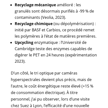
Recyclage mécanique
amélioré : les
granulés sont désormais purifiés à -99 % de
contaminants (Veolia, 2023).
Recyclage chimique
(ou dépolymérisation) :
initié par BASF et Carbios, ce procédé remet
les polymères à l’état de matières premières.
Upcycling
enzymatique : l’Université de
Cambridge teste des enzymes capables de
digérer le PET en 24 heures (expérimentation
2023).
D’un côté, le tri optique par caméras
hyperspectrales devient plus précis, mais de
l’autre, le coût énergétique reste élevé (+15 %
de consommation électrique). À titre
personnel, j’ai pu observer, lors d’une visite
chez Suez à Lyon, l’efficacité d’une nouvelle